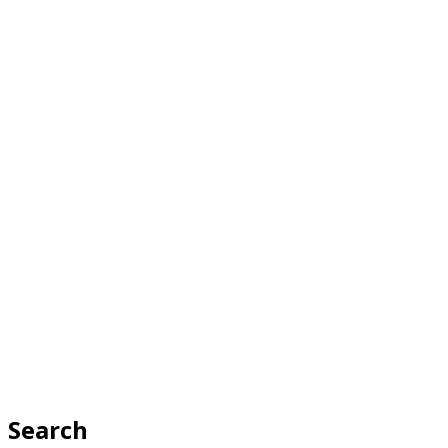
Search