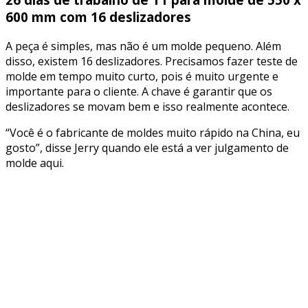
600 mm com 16 deslizadores
A peça é simples, mas não é um molde pequeno. Além
disso, existem 16 deslizadores. Precisamos fazer teste de
molde em tempo muito curto, pois é muito urgente e
importante para o cliente. A chave é garantir que os
deslizadores se movam bem e isso realmente acontece.
“Você é o fabricante de moldes muito rápido na China, eu
gosto”, disse Jerry quando ele está a ver julgamento de
molde aqui.