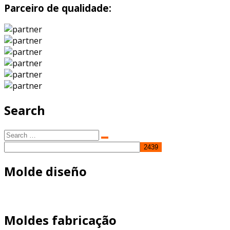
Parceiro de qualidade:
Search
Search
Search
for:
Molde diseño
Moldes fabricação