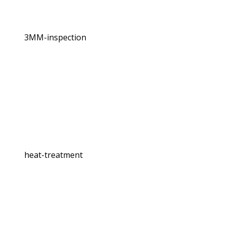
3MM-inspection
heat-treatment