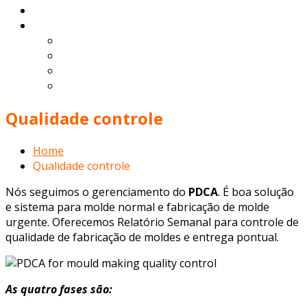
Contato
Português
English
Español
Deutsch
Français
Qualidade controle
Home
Qualidade controle
Nós seguimos o gerenciamento do
PDCA
. É boa solução
e sistema para molde normal e fabricação de molde
urgente. Oferecemos Relatório Semanal para controle de
qualidade de fabricação de moldes e entrega pontual.
As quatro fases são: