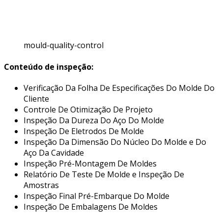
mould-quality-control
Conteúdo de inspeção:
Verificação Da Folha De Especificações Do Molde Do
Cliente
Controle De Otimização De Projeto
Inspeção Da Dureza Do Aço Do Molde
Inspeção De Eletrodos De Molde
Inspeção Da Dimensão Do Núcleo Do Molde e Do
Aço Da Cavidade
Inspeção Pré-Montagem De Moldes
Relatório De Teste De Molde e Inspeção De
Amostras
Inspeção Final Pré-Embarque Do Molde
Inspeção De Embalagens De Moldes