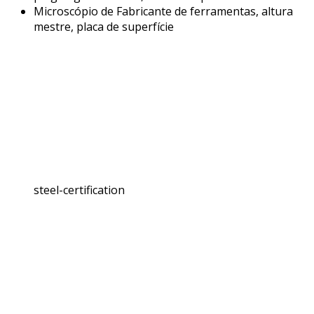
Microscópio de Fabricante de ferramentas, altura
mestre, placa de superfície
steel-certification