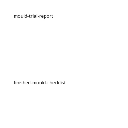
mould-trial-report
finished-mould-checklist