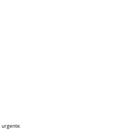
 urgente.