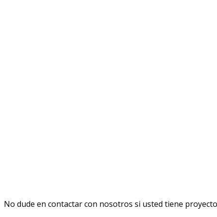
No dude en contactar con nosotros si usted tiene proyecto