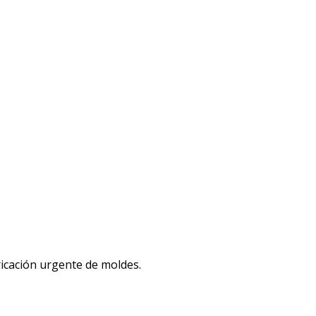
icación urgente de moldes.