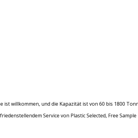
e ist willkommen, und die Kapazität ist von 60 bis 1800 Ton
riedenstellendem Service von Plastic Selected, Free Sample