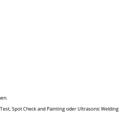
nen.
 Test, Spot Check and Painting oder Ultrasonic Welding