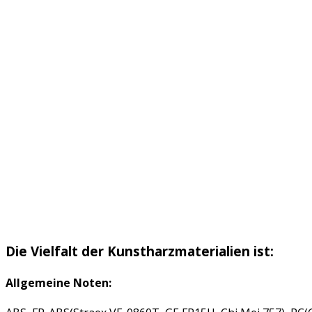
Die Vielfalt der Kunstharzmaterialien ist:
Allgemeine Noten: