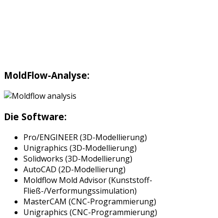
MoldFlow-Analyse:
Die Software:
Pro/ENGINEER (3D-Modellierung)
Unigraphics (3D-Modellierung)
Solidworks (3D-Modellierung)
AutoCAD (2D-Modellierung)
Moldflow Mold Advisor (Kunststoff-
Fließ-/Verformungssimulation)
MasterCAM (CNC-Programmierung)
Unigraphics (CNC-Programmierung)