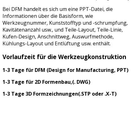
Bei DFM handelt es sich um eine PPT-Datei, die
Informationen über die Basisform, wie
Werkzeugnummer, Kunststofftyp und -schrumpfung,
Kavitätenanzahl usw., und Teile-Layout, Teile-Linie,
Kufen-Design, Anschnittweg, Auswurfmethode,
Kühlungs-Layout und Entlüftung usw. enthält.
Vorlaufzeit für die Werkzeugkonstruktion
1-3 Tage für DFM (Design for Manufacturing, PPT)
1-3 Tage für 2D Formenbau,(. DWG)
1-3 Tage 3D Formzeichnungen(.STP oder .X-T)