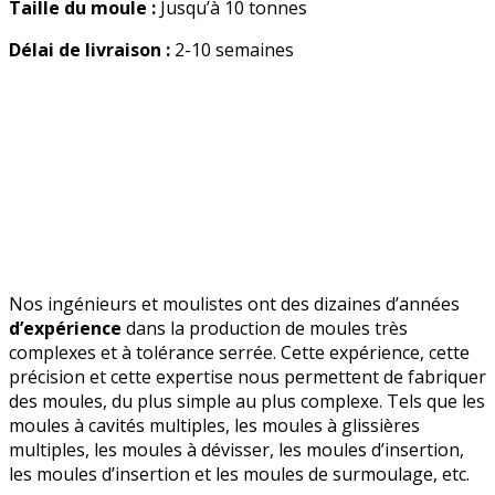
Taille du moule :
Jusqu’à 10 tonnes
Délai de livraison :
2-10 semaines
Nos ingénieurs et moulistes ont des dizaines d’années
d’expérience
dans la production de moules très
complexes et à tolérance serrée. Cette expérience, cette
précision et cette expertise nous permettent de fabriquer
des moules, du plus simple au plus complexe. Tels que les
moules à cavités multiples, les moules à glissières
multiples, les moules à dévisser, les moules d’insertion,
les moules d’insertion et les moules de surmoulage, etc.