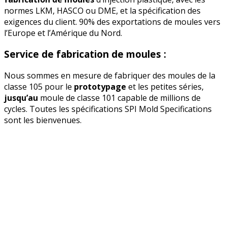
normes LKM, HASCO ou DME, et la spécification des
exigences du client. 90% des exportations de moules vers
l’Europe et l’Amérique du Nord.
Service de fabrication de moules :
Nous sommes en mesure de fabriquer des moules de la
classe 105 pour le
prototypage
et les petites séries,
jusqu’au
moule de classe 101 capable de millions de
cycles. Toutes les spécifications SPI Mold Specifications
sont les bienvenues.