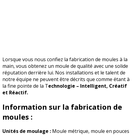
Lorsque vous nous confiez la fabrication de moules à la
main, vous obtenez un moule de qualité avec une solide
réputation derrière lui. Nos installations et le talent de
notre équipe ne peuvent être décrits que comme étant à
la fine pointe de la T
echnologie – Intelligent, Créatif
et Réactif.
Information sur la fabrication de
moules :
Unités de moulage :
Moule métrique, moule en pouces