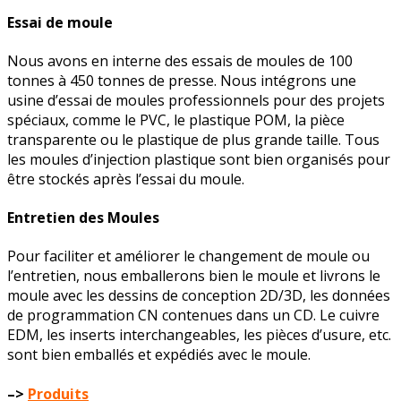
Essai de moule
Nous avons en interne des essais de moules de 100
tonnes à 450 tonnes de presse. Nous intégrons une
usine d’essai de moules professionnels pour des projets
spéciaux, comme le PVC, le plastique POM, la pièce
transparente ou le plastique de plus grande taille. Tous
les moules d’injection plastique sont bien organisés pour
être stockés après l’essai du moule.
Entretien des Moules
Pour faciliter et améliorer le changement de moule ou
l’entretien, nous emballerons bien le moule et livrons le
moule avec les dessins de conception 2D/3D, les données
de programmation CN contenues dans un CD. Le cuivre
EDM, les inserts interchangeables, les pièces d’usure, etc.
sont bien emballés et expédiés avec le moule.
–>
Produits